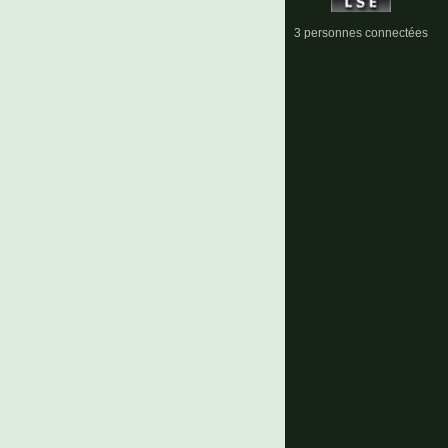
3 personnes connectées